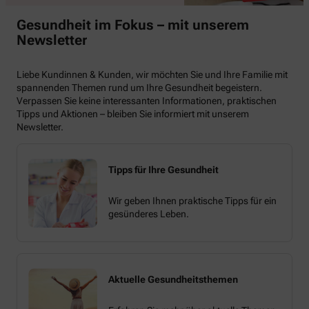
Gesundheit im Fokus – mit unserem
Newsletter
Liebe Kundinnen & Kunden, wir möchten Sie und Ihre Familie mit
spannenden Themen rund um Ihre Gesundheit begeistern.
Verpassen Sie keine interessanten Informationen, praktischen
Tipps und Aktionen – bleiben Sie informiert mit unserem
Newsletter.
Tipps für Ihre Gesundheit
Wir geben Ihnen praktische Tipps für ein
gesünderes Leben.
Aktuelle Gesundheitsthemen